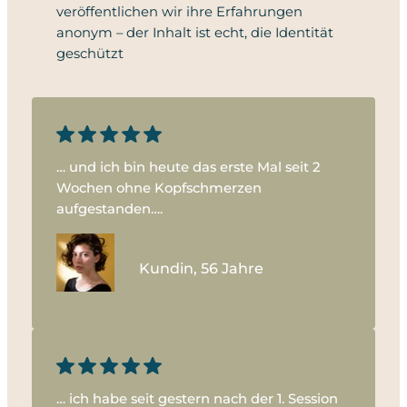
veröffentlichen wir ihre Erfahrungen
anonym – der Inhalt ist echt, die Identität
geschützt
… und ich bin heute das erste Mal seit 2
Wochen ohne Kopfschmerzen
aufgestanden….
Kundin, 56 Jahre
… ich habe seit gestern nach der 1. Session