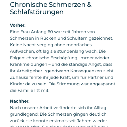
Chronische Schmerzen &
Schlafstörungen
Vorher:
Eine Frau Anfang 60 war seit Jahren von
Schmerzen in Rücken und Schultern gezeichnet.
Keine Nacht verging ohne mehrfaches
Aufwachen, oft lag sie stundenlang wach. Die
Folgen: chronische Erschöpfung, immer wieder
Krankmeldungen – und die ständige Angst, dass
ihr Arbeitgeber irgendwann Konsequenzen zieht.
Zuhause fehlte ihr jede Kraft, um für Partner und
Kinder da zu sein. Die Stimmung war angespannt,
die Familie litt mit.
Nachher:
Nach unserer Arbeit veränderte sich ihr Alltag
grundlegend: Die Schmerzen gingen deutlich
zurück, sie konnte erstmals seit Jahren wieder