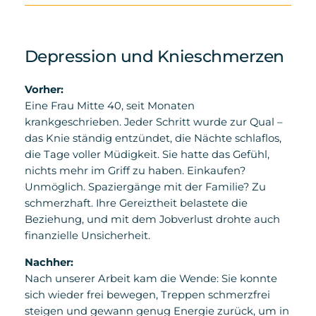
Depression und Knieschmerzen
Vorher:
Eine Frau Mitte 40, seit Monaten
krankgeschrieben. Jeder Schritt wurde zur Qual –
das Knie ständig entzündet, die Nächte schlaflos,
die Tage voller Müdigkeit. Sie hatte das Gefühl,
nichts mehr im Griff zu haben. Einkaufen?
Unmöglich. Spaziergänge mit der Familie? Zu
schmerzhaft. Ihre Gereiztheit belastete die
Beziehung, und mit dem Jobverlust drohte auch
finanzielle Unsicherheit.
Nachher:
Nach unserer Arbeit kam die Wende: Sie konnte
sich wieder frei bewegen, Treppen schmerzfrei
steigen und gewann genug Energie zurück, um in