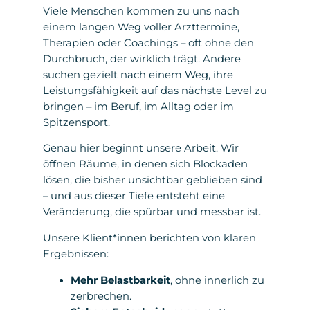
Viele Menschen kommen zu uns nach
einem langen Weg voller Arzttermine,
Therapien oder Coachings – oft ohne den
Durchbruch, der wirklich trägt. Andere
suchen gezielt nach einem Weg, ihre
Leistungsfähigkeit auf das nächste Level zu
bringen – im Beruf, im Alltag oder im
Spitzensport.
Genau hier beginnt unsere Arbeit. Wir
öffnen Räume, in denen sich Blockaden
lösen, die bisher unsichtbar geblieben sind
– und aus dieser Tiefe entsteht eine
Veränderung, die spürbar und messbar ist.
Unsere Klient*innen berichten von klaren
Ergebnissen:
Mehr Belastbarkeit
, ohne innerlich zu
zerbrechen.