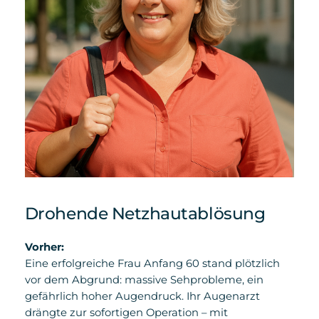
Drohende Netzhautablösung
Vorher:
Eine erfolgreiche Frau Anfang 60 stand plötzlich
vor dem Abgrund: massive Sehprobleme, ein
gefährlich hoher Augendruck. Ihr Augenarzt
drängte zur sofortigen Operation – mit