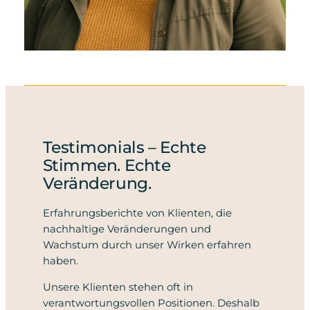
Testimonials – Echte
Stimmen. Echte
Veränderung.
Erfahrungsberichte von Klienten, die
nachhaltige Veränderungen und
Wachstum durch unser Wirken erfahren
haben.
Unsere Klienten stehen oft in
verantwortungsvollen Positionen. Deshalb