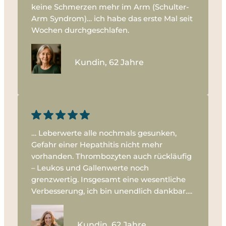
keine Schmerzen mehr im Arm (Schulter-
Arm Syndrom)… ich habe das erste Mal seit
Wochen durchgeschlafen.
Kundin, 62 Jahre
… Leberwerte alle nochmals gesunken,
Gefahr einer Hepathitis nicht mehr
vorhanden. Thrombozyten auch rückläufig
– Leukos und Gallenwerte noch
grenzwertig. Insgesamt eine wesentliche
Verbesserung, ich bin unendlich dankbar….
Kundin, 62 Jahre