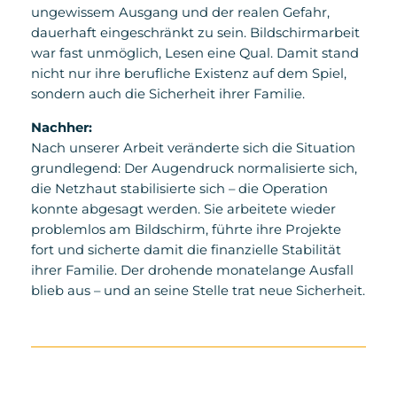
ungewissem Ausgang und der realen Gefahr,
dauerhaft eingeschränkt zu sein. Bildschirmarbeit
war fast unmöglich, Lesen eine Qual. Damit stand
nicht nur ihre berufliche Existenz auf dem Spiel,
sondern auch die Sicherheit ihrer Familie.
Nachher:
Nach unserer Arbeit veränderte sich die Situation
grundlegend: Der Augendruck normalisierte sich,
die Netzhaut stabilisierte sich – die Operation
konnte abgesagt werden. Sie arbeitete wieder
problemlos am Bildschirm, führte ihre Projekte
fort und sicherte damit die finanzielle Stabilität
ihrer Familie. Der drohende monatelange Ausfall
blieb aus – und an seine Stelle trat neue Sicherheit.