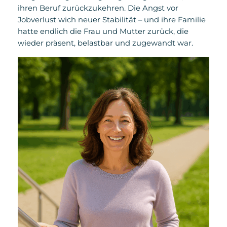
ihren Beruf zurückzukehren. Die Angst vor
Jobverlust wich neuer Stabilität – und ihre Familie
hatte endlich die Frau und Mutter zurück, die
wieder präsent, belastbar und zugewandt war.