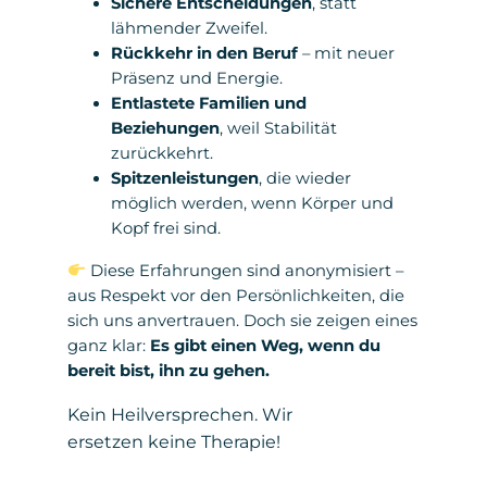
Sichere Entscheidungen
, statt
lähmender Zweifel.
Rückkehr in den Beruf
– mit neuer
Präsenz und Energie.
Entlastete Familien und
Beziehungen
, weil Stabilität
zurückkehrt.
Spitzenleistungen
, die wieder
möglich werden, wenn Körper und
Kopf frei sind.
Diese Erfahrungen sind anonymisiert –
aus Respekt vor den Persönlichkeiten, die
sich uns anvertrauen. Doch sie zeigen eines
ganz klar:
Es gibt einen Weg, wenn du
bereit bist, ihn zu gehen.
Kein Heilversprechen. Wir
ersetzen keine Therapie!